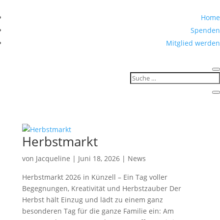
Home
Spenden
Mitglied werden
Herbstmarkt
von
Jacqueline
|
Juni 18, 2026
|
News
Herbstmarkt 2026 in Künzell – Ein Tag voller
Begegnungen, Kreativität und Herbstzauber Der
Herbst hält Einzug und lädt zu einem ganz
besonderen Tag für die ganze Familie ein: Am