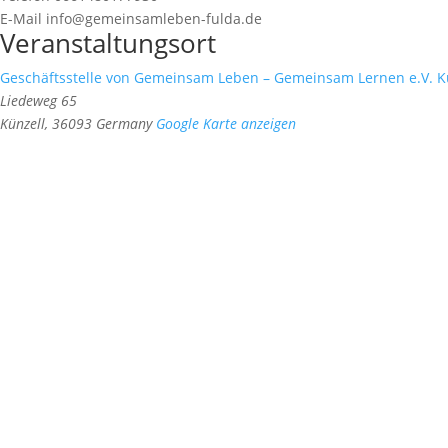
E-Mail
info@gemeinsamleben-fulda.de
Veranstaltungsort
Geschäftsstelle von Gemeinsam Leben – Gemeinsam Lernen e.V. K
Liedeweg 65
Künzell
,
36093
Germany
Google Karte anzeigen