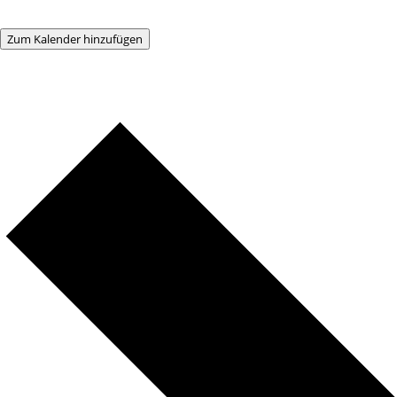
Zum Kalender hinzufügen