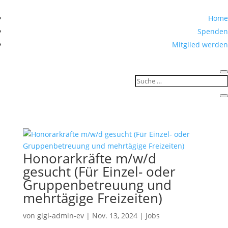
Home
Spenden
Mitglied werden
Honorarkräfte m/w/d
gesucht (Für Einzel- oder
Gruppenbetreuung und
mehrtägige Freizeiten)
von
glgl-admin-ev
|
Nov. 13, 2024
|
Jobs