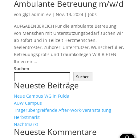
Ambulante Betreuung m/w/d
von
glgl-admin-ev
|
Nov. 13, 2024
|
Jobs
AUFGABENBEREICH Für die ambulante Betreuung
von Menschen mit Unterstützungsbedarf suchen wir
ab sofort und in Teilzeit Herzmenschen,
Seelentröster, Zuhörer, Unterstützer, Wunscherfüller,
Betreuungsprofis und Traumkollegen WIR BIETEN
Ihnen ein...
Suchen
Suchen
Neueste Beiträge
Neue Campus WG in Fulda
AUW Campus
Trägerübergreifende After-Work-Veranstaltung
Herbstmarkt
Nachtmarkt
Neueste Kommentare