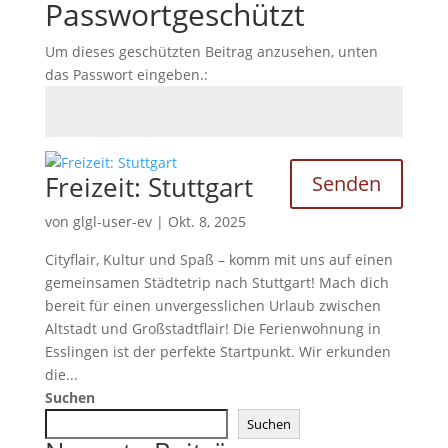
Passwortgeschützt
Um dieses geschützten Beitrag anzusehen, unten
das Passwort eingeben.:
Freizeit: Stuttgart
Senden
von
glgl-user-ev
|
Okt. 8, 2025
Cityflair, Kultur und Spaß – komm mit uns auf einen
gemeinsamen Städtetrip nach Stuttgart! Mach dich
bereit für einen unvergesslichen Urlaub zwischen
Altstadt und Großstadtflair! Die Ferienwohnung in
Esslingen ist der perfekte Startpunkt. Wir erkunden
die...
Suchen
Suchen