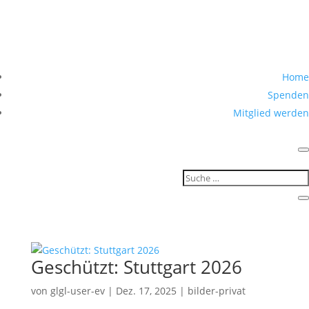
Home
Spenden
Mitglied werden
Geschützt: Stuttgart 2026
von
glgl-user-ev
|
Dez. 17, 2025
|
bilder-privat