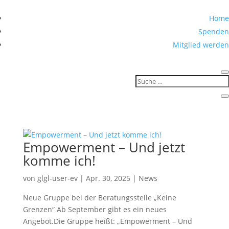
Home
Spenden
Mitglied werden
Empowerment – Und jetzt
komme ich!
von
glgl-user-ev
|
Apr. 30, 2025
|
News
Neue Gruppe bei der Beratungsstelle „Keine
Grenzen“ Ab September gibt es ein neues
Angebot.Die Gruppe heißt: „Empowerment – Und