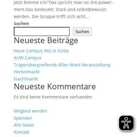
jetzt komme ich!“Das spricht man so: Em-power-
ment.Das bedeutet: Stark und selbstbewusst
werden. Die Gruppe trifft sich acht...
Suchen
Suchen
Neueste Beiträge
Neue Campus WG in Fulda
AUW Campus
Trägerübergreifende After-Work-Veranstaltung
Herbstmarkt
Nachtmarkt
Neueste Kommentare
Es sind keine Kommentare vorhanden.
Mitglied werden
Spenden
Alle News
Kontakt