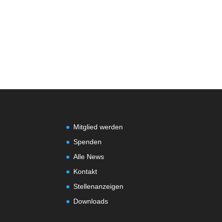
Mitglied werden
Spenden
Alle News
Kontakt
Stellenanzeigen
Downloads