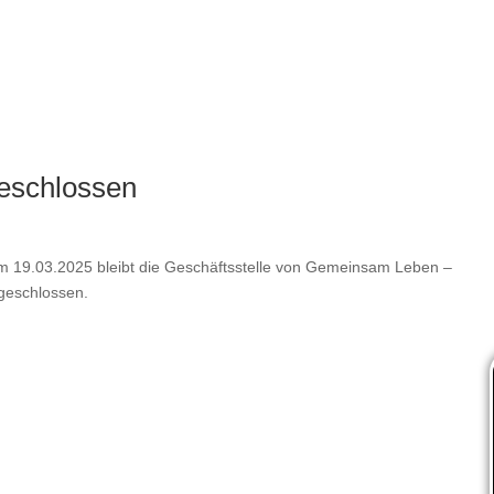
geschlossen
19.03.2025 bleibt die Geschäftsstelle von Gemeinsam Leben –
geschlossen.