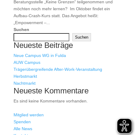
Beratungsstelle „Keine Grenzen“ teilgenommen und
möchten noch mehr lernen? Im Oktober findet ein
Aufbau-Crash-Kurs statt. Das Angebot heißt:
„Empowerment –...
Suchen
Suchen
Neueste Beiträge
Neue Campus WG in Fulda
AUW Campus
Trägerübergreifende After-Work-Veranstaltung
Herbstmarkt
Nachtmarkt
Neueste Kommentare
Es sind keine Kommentare vorhanden.
Mitglied werden
Spenden
Alle News