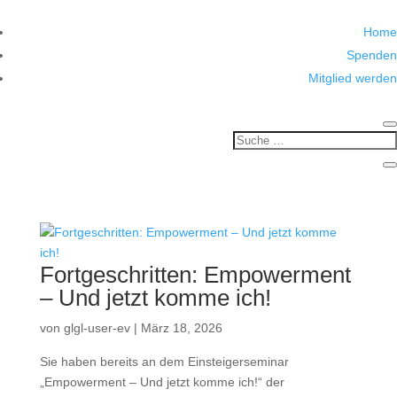
Home
Spenden
Mitglied werden
Fortgeschritten: Empowerment
– Und jetzt komme ich!
von
glgl-user-ev
|
März 18, 2026
Sie haben bereits an dem Einsteigerseminar
„Empowerment – Und jetzt komme ich!“ der