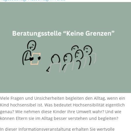
Viele Fragen und Unsicherheiten begleiten den Alltag, wenn ein
Kind hochsensibel ist. Was bedeutet Hochsensibilität eigentlich
genau? Wie nehmen diese Kinder ihre Umwelt wahr? Und wie
können Eltern sie im Alltag besser verstehen und begleiten?
In dieser Informationsveranstaltung erhalten Sie wertvolle