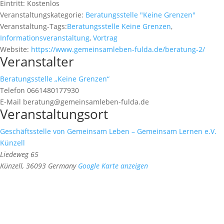
Eintritt:
Kostenlos
Veranstaltungskategorie:
Beratungsstelle "Keine Grenzen"
Veranstaltung-Tags:
Beratungsstelle Keine Grenzen
,
Informationsveranstaltung
,
Vortrag
Website:
https://www.gemeinsamleben-fulda.de/beratung-2/
Veranstalter
Beratungsstelle „Keine Grenzen“
Telefon
0661480177930
E-Mail
beratung@gemeinsamleben-fulda.de
Veranstaltungsort
Geschäftsstelle von Gemeinsam Leben – Gemeinsam Lernen e.V.
Künzell
Liedeweg 65
Künzell
,
36093
Germany
Google Karte anzeigen