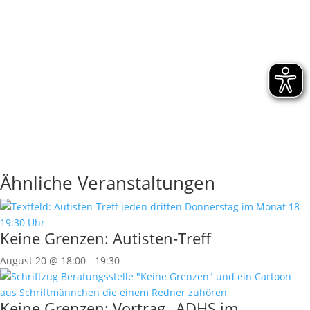
Ähnliche Veranstaltungen
Keine Grenzen: Autisten-Treff
August 20 @ 18:00
-
19:30
Keine Grenzen: Vortrag „ADHS im