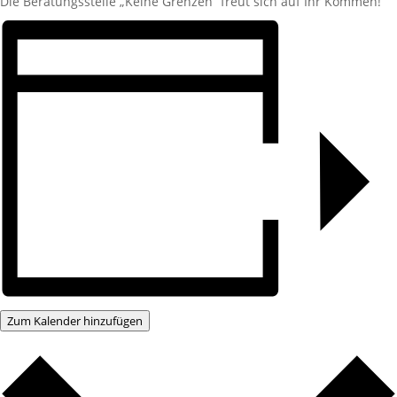
Die Beratungsstelle „Keine Grenzen“ freut sich auf Ihr Kommen!
Zum Kalender hinzufügen