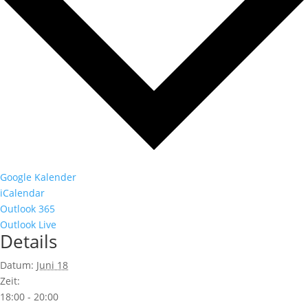
Google Kalender
iCalendar
Outlook 365
Outlook Live
Details
Datum:
Juni 18
Zeit:
18:00 - 20:00