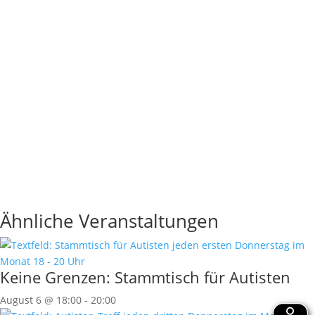
Ähnliche Veranstaltungen
Keine Grenzen: Stammtisch für Autisten
August 6 @ 18:00
-
20:00