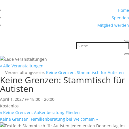
Home
Spenden
Mitglied werden
« Alle Veranstaltungen
Veranstaltungsserie:
Keine Grenzen: Stammtisch für Autisten
Keine Grenzen: Stammtisch für
Autisten
April 1, 2027 @ 18:00
-
20:00
Kostenlos
«
Keine Grenzen: Außenberatung Flieden
Keine Grenzen: Familienberatung bei WelcomeIn
»