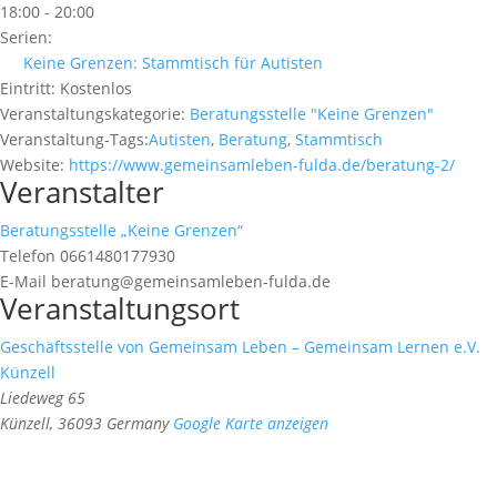
18:00 - 20:00
Serien:
Keine Grenzen: Stammtisch für Autisten
Eintritt:
Kostenlos
Veranstaltungskategorie:
Beratungsstelle "Keine Grenzen"
Veranstaltung-Tags:
Autisten
,
Beratung
,
Stammtisch
Website:
https://www.gemeinsamleben-fulda.de/beratung-2/
Veranstalter
Beratungsstelle „Keine Grenzen“
Telefon
0661480177930
E-Mail
beratung@gemeinsamleben-fulda.de
Veranstaltungsort
Geschäftsstelle von Gemeinsam Leben – Gemeinsam Lernen e.V.
Künzell
Liedeweg 65
Künzell
,
36093
Germany
Google Karte anzeigen