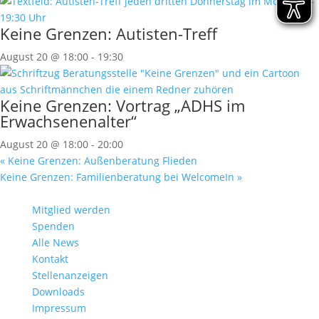
Keine Grenzen: Autisten-Treff
August 20 @ 18:00
-
19:30
Keine Grenzen: Vortrag „ADHS im
Erwachsenenalter“
August 20 @ 18:00
-
20:00
«
Keine Grenzen: Außenberatung Flieden
Keine Grenzen: Familienberatung bei WelcomeIn
»
Mitglied werden
Spenden
Alle News
Kontakt
Stellenanzeigen
Downloads
Impressum