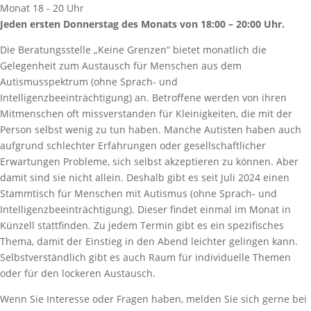
Jeden ersten Donnerstag des Monats von 18:00 – 20:00 Uhr.
Die Beratungsstelle „Keine Grenzen“ bietet monatlich die
Gelegenheit zum Austausch für Menschen aus dem
Autismusspektrum (ohne Sprach- und
Intelligenzbeeinträchtigung) an. Betroffene
werden von ihren
Mitmenschen oft missverstanden für Kleinigkeiten, die mit der
Person selbst wenig zu tun haben. Manche Autisten haben auch
aufgrund schlechter Erfahrungen oder gesellschaftlicher
Erwartungen Probleme, sich selbst akzeptieren zu können. Aber
damit sind sie nicht allein. Deshalb gibt es seit Juli 2024 einen
Stammtisch für Menschen mit Autismus (ohne Sprach- und
Intelligenzbeeinträchtigung). Dieser findet einmal im Monat in
Künzell stattfinden. Zu jedem Termin gibt es ein spezifisches
Thema, damit der Einstieg in den Abend leichter gelingen kann.
Selbstverständlich gibt es auch Raum für individuelle Themen
oder für den lockeren Austausch.
Wenn Sie Interesse oder Fragen haben, melden Sie sich gerne bei