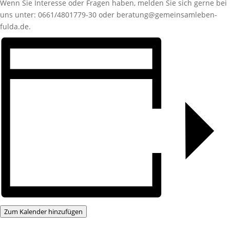
Wenn Sie Interesse oder Fragen haben, melden Sie sich gerne bei
uns unter: 0661/4801779-30 oder beratung@gemeinsamleben-
fulda.de.
Zum Kalender hinzufügen