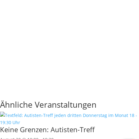
Ähnliche Veranstaltungen
Keine Grenzen: Autisten-Treff