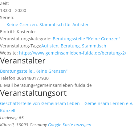
Zeit:
18:00 - 20:00
Serien:
Keine Grenzen: Stammtisch für Autisten
Eintritt:
Kostenlos
Veranstaltungskategorie:
Beratungsstelle "Keine Grenzen"
Veranstaltung-Tags:
Autisten
,
Beratung
,
Stammtisch
Website:
https://www.gemeinsamleben-fulda.de/beratung-2/
Veranstalter
Beratungsstelle „Keine Grenzen“
Telefon
0661480177930
E-Mail
beratung@gemeinsamleben-fulda.de
Veranstaltungsort
Geschäftsstelle von Gemeinsam Leben – Gemeinsam Lernen e.V.
Künzell
Liedeweg 65
Künzell
,
36093
Germany
Google Karte anzeigen