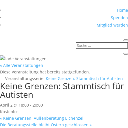
Home
Spenden
Mitglied werden
« Alle Veranstaltungen
Diese Veranstaltung hat bereits stattgefunden.
Veranstaltungsserie:
Keine Grenzen: Stammtisch für Autisten
Keine Grenzen: Stammtisch für
Autisten
April 2 @ 18:00
-
20:00
Kostenlos
«
Keine Grenzen: Außenberatung Eichenzell
Die Beratungsstelle bleibt Ostern geschlossen
»