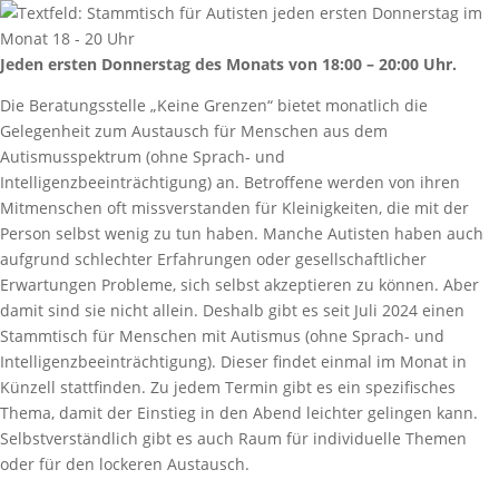
Jeden ersten Donnerstag des Monats von 18:00 – 20:00 Uhr.
Die Beratungsstelle „Keine Grenzen“ bietet monatlich die
Gelegenheit zum Austausch für Menschen aus dem
Autismusspektrum (ohne Sprach- und
Intelligenzbeeinträchtigung) an. Betroffene
werden von ihren
Mitmenschen oft missverstanden für Kleinigkeiten, die mit der
Person selbst wenig zu tun haben. Manche Autisten haben auch
aufgrund schlechter Erfahrungen oder gesellschaftlicher
Erwartungen Probleme, sich selbst akzeptieren zu können. Aber
damit sind sie nicht allein. Deshalb gibt es seit Juli 2024 einen
Stammtisch für Menschen mit Autismus (ohne Sprach- und
Intelligenzbeeinträchtigung). Dieser findet einmal im Monat in
Künzell stattfinden. Zu jedem Termin gibt es ein spezifisches
Thema, damit der Einstieg in den Abend leichter gelingen kann.
Selbstverständlich gibt es auch Raum für individuelle Themen
oder für den lockeren Austausch.