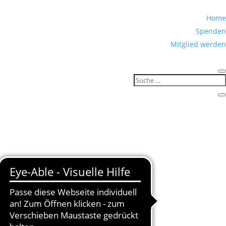
Home
Spenden
Mitglied werden