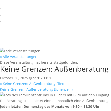
« Alle Veranstaltungen
Diese Veranstaltung hat bereits stattgefunden.
Keine Grenzen: Außenberatung 
Oktober 30, 2025 @ 9:30
-
11:30
«
Keine Grenzen: Außenberatung Flieden
Keine Grenzen: Außenberatung Eichenzell
»
Die Beratungsstelle bietet einmal monatlich eine Außenberatung 
Jeden letzten Donnerstag des Monats von 9:30 – 11:30 Uhr