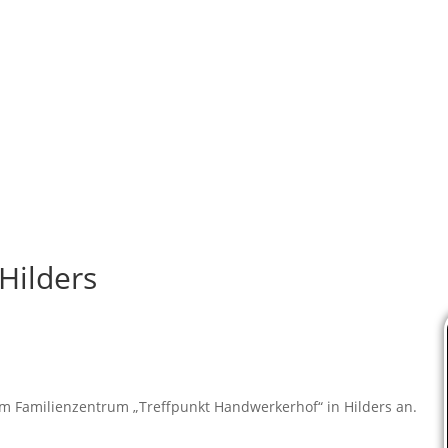
Hilders
im Familienzentrum „Treffpunkt Handwerkerhof“ in Hilders an.