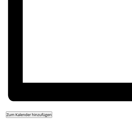
Zum Kalender hinzufügen