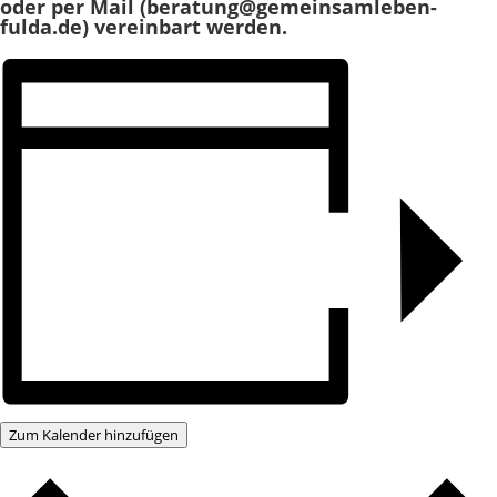
oder per Mail (beratung@gemeinsamleben-
fulda.de) vereinbart werden.
Zum Kalender hinzufügen