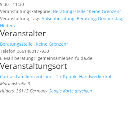
9:30 - 11:30
Veranstaltungskategorie:
Beratungsstelle "Keine Grenzen"
Veranstaltung-Tags:
Außenberatung
,
Beratung
,
Donnerstag
,
Hilders
Veranstalter
Beratungsstelle „Keine Grenzen“
Telefon
0661480177930
E-Mail
beratung@gemeinsamleben-fulda.de
Veranstaltungsort
Caritas Familienzentrum – Treffpunkt Handwerkerhof
Marienstraße 3
Hilders
,
36115
Germany
Google Karte anzeigen