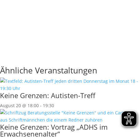
Ähnliche Veranstaltungen
Keine Grenzen: Autisten-Treff
August 20 @ 18:00
-
19:30
Keine Grenzen: Vortrag „ADHS im
Erwachsenenalter“