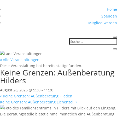
Home
Spenden
Mitglied werden
« Alle Veranstaltungen
Diese Veranstaltung hat bereits stattgefunden.
Keine Grenzen: Außenberatung
Hilders
August 28, 2025 @ 9:30
-
11:30
«
Keine Grenzen: Außenberatung Flieden
Keine Grenzen: Außenberatung Eichenzell
»
Die Beratungsstelle bietet einmal monatlich eine Außenberatung