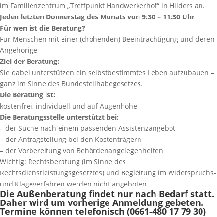
im Familienzentrum „Treffpunkt Handwerkerhof“ in Hilders an.
Jeden letzten Donnerstag des Monats von 9:30 – 11:30 Uhr
Für wen ist die Beratung?
Für Menschen mit einer (drohenden) Beeinträchtigung und deren
Angehörige
Ziel der Beratung:
Sie dabei unterstützen ein selbstbestimmtes Leben aufzubauen –
ganz im Sinne des Bundesteilhabegesetzes.
Die Beratung ist:
kostenfrei, individuell und auf Augenhöhe
Die Beratungsstelle unterstützt bei:
– der Suche nach einem passenden Assistenzangebot
– der Antragstellung bei den Kostenträgern
– der Vorbereitung von Behördenangelegenheiten
Wichtig: Rechtsberatung (im Sinne des
Rechtsdienstleistungsgesetztes) und Begleitung im Widerspruchs-
und Klageverfahren werden nicht angeboten.
Die Außenberatung findet nur nach Bedarf statt.
Daher wird um vorherige Anmeldung gebeten.
Termine können telefonisch (0661-480 17 79 30)