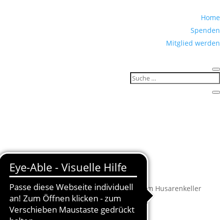
Home
Spenden
Mitglied werden