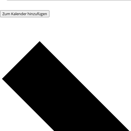
Zum Kalender hinzufügen