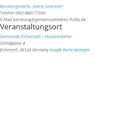
Beratungsstelle „Keine Grenzen“
Telefon
0661480177930
E-Mail
beratung@gemeinsamleben-fulda.de
Veranstaltungsort
Gemeinde Eichenzell – Husarenkeller
Schloßgasse 4
Eichenzell
,
36124
Germany
Google Karte anzeigen