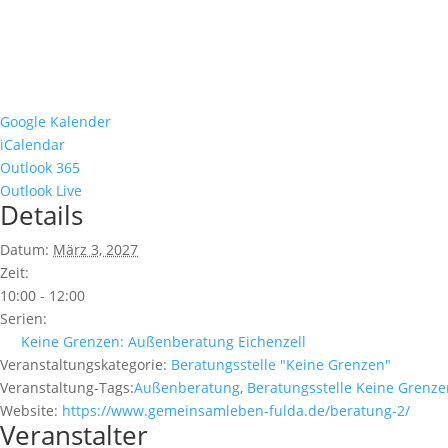
Google Kalender
iCalendar
Outlook 365
Outlook Live
Details
Datum:
März 3, 2027
Zeit:
10:00 - 12:00
Serien:
Keine Grenzen: Außenberatung Eichenzell
Veranstaltungskategorie:
Beratungsstelle "Keine Grenzen"
Veranstaltung-Tags:
Außenberatung
,
Beratungsstelle Keine Grenze
Website:
https://www.gemeinsamleben-fulda.de/beratung-2/
Veranstalter