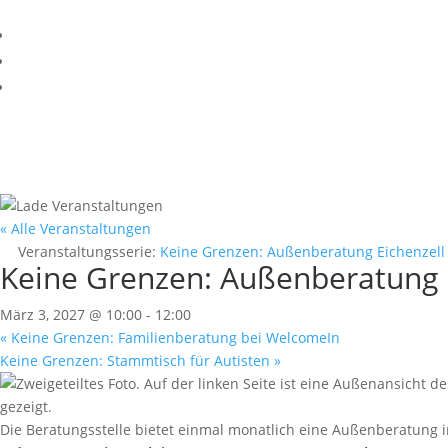
« Alle Veranstaltungen
Veranstaltungsserie:
Keine Grenzen: Außenberatung Eichenzell
Keine Grenzen: Außenberatung 
März 3, 2027 @ 10:00
-
12:00
«
Keine Grenzen: Familienberatung bei WelcomeIn
Keine Grenzen: Stammtisch für Autisten
»
Die Beratungsstelle bietet einmal monatlich eine Außenberatung 