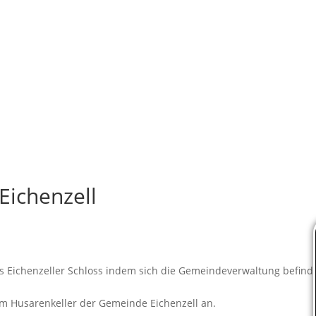
Eichenzell
im Husarenkeller der Gemeinde Eichenzell an.