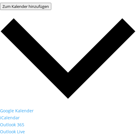
Zum Kalender hinzufügen
Google Kalender
iCalendar
Outlook 365
Outlook Live