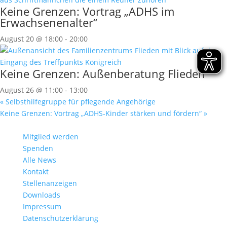
Keine Grenzen: Vortrag „ADHS im
Erwachsenenalter“
August 20 @ 18:00
-
20:00
Keine Grenzen: Außenberatung Flieden
August 26 @ 11:00
-
13:00
«
Selbsthilfegruppe für pflegende Angehörige
Keine Grenzen: Vortrag „ADHS-Kinder stärken und fördern“
»
Mitglied werden
Spenden
Alle News
Kontakt
Stellenanzeigen
Downloads
Impressum
Datenschutzerklärung