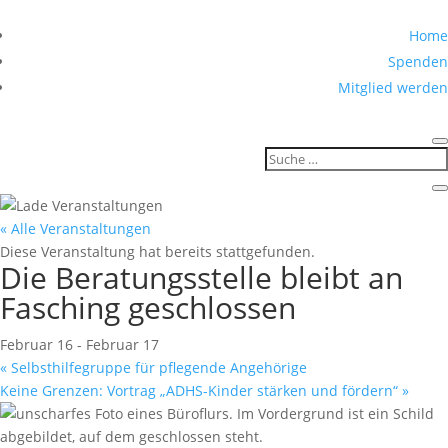
Home
Spenden
Mitglied werden
« Alle Veranstaltungen
Diese Veranstaltung hat bereits stattgefunden.
Die Beratungsstelle bleibt an
Fasching geschlossen
Februar 16
-
Februar 17
«
Selbsthilfegruppe für pflegende Angehörige
Keine Grenzen: Vortrag „ADHS-Kinder stärken und fördern“
»