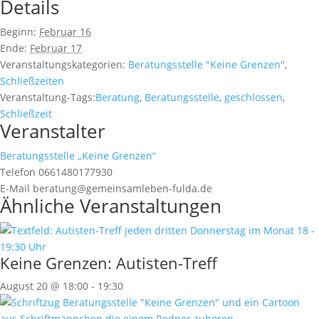
Details
Beginn:
Februar 16
Ende:
Februar 17
Veranstaltungskategorien:
Beratungsstelle "Keine Grenzen"
,
Schließzeiten
Veranstaltung-Tags:
Beratung
,
Beratungsstelle
,
geschlossen
,
Schließzeit
Veranstalter
Beratungsstelle „Keine Grenzen“
Telefon
0661480177930
E-Mail
beratung@gemeinsamleben-fulda.de
Ähnliche Veranstaltungen
Keine Grenzen: Autisten-Treff
August 20 @ 18:00
-
19:30